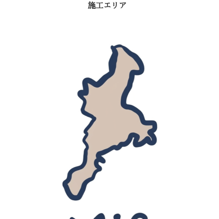
施工エリア