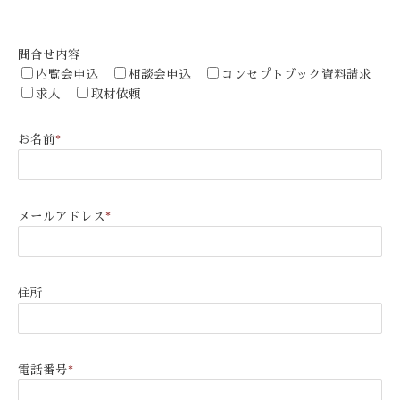
問合せ内容
内覧会申込
相談会申込
コンセプトブック資料請求
求人
取材依頼
お名前
*
メールアドレス
*
住所
電話番号
*