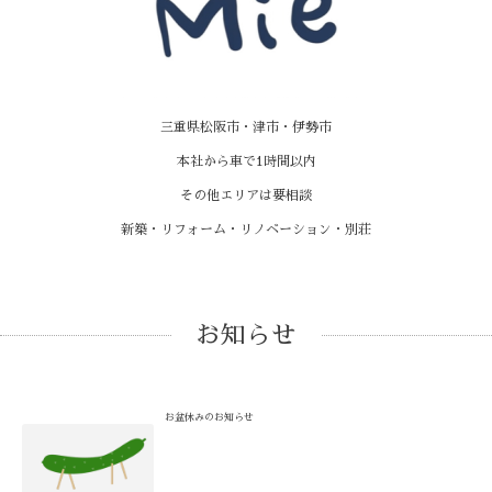
三重県松阪市・津市・伊勢市
本社から車で1時間以内
その他エリアは要相談
新築・リフォーム・リノベーション・別荘
お知らせ
お盆休みのお知らせ