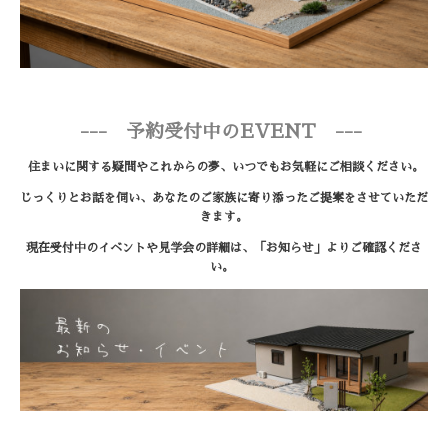
--- 予約受付中のEVENT ---
住まいに関する疑問やこれからの夢、いつでもお気軽にご相談ください。
じっくりとお話を伺い、あなたのご家族に寄り添ったご提案をさせていただ
きます。
現在受付中のイベントや見学会の詳細は、「お知らせ」よりご確認くださ
い。