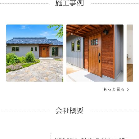
施工事例
もっと見る
会社概要