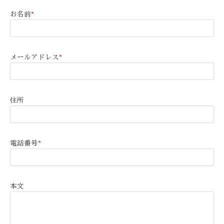
お名前
*
メールアドレス
*
住所
電話番号
*
本文