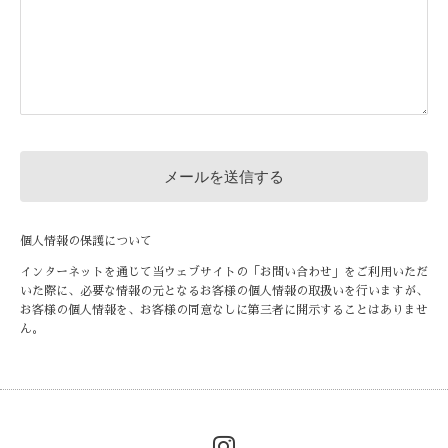
個人情報の保護について
インターネットを通じて当ウェブサイトの「お問い合わせ」をご利用いただ
いた際に、必要な情報の元となるお客様の個人情報の取扱いを行いますが、
お客様の個人情報を、お客様の同意なしに第三者に開示することはありませ
ん。