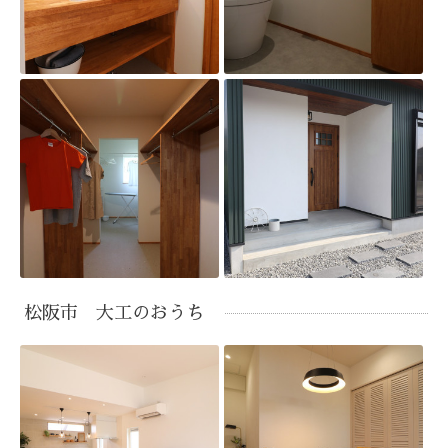
松阪市 大工のおうち