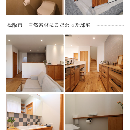
松阪市 自然素材にこだわった邸宅