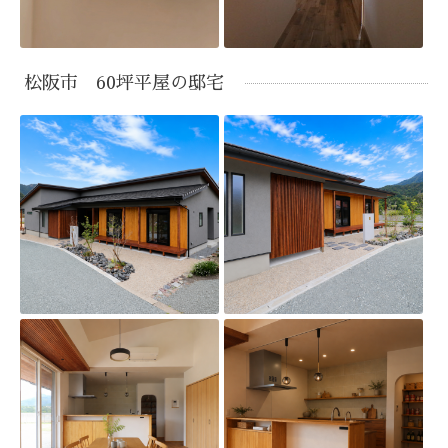
松阪市 60坪平屋の邸宅