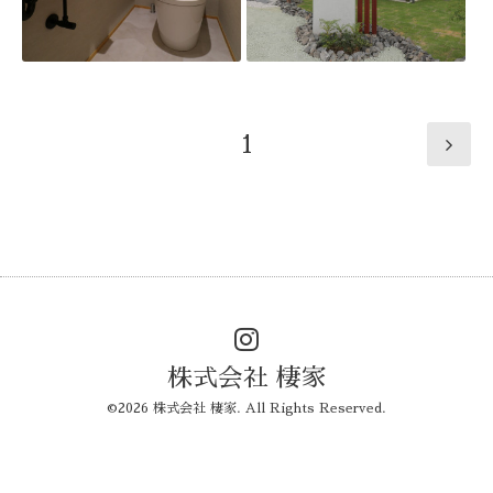
1
株式会社 棲家
©2026
株式会社 棲家
. All Rights Reserved.