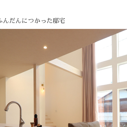
ふんだんにつかった邸宅