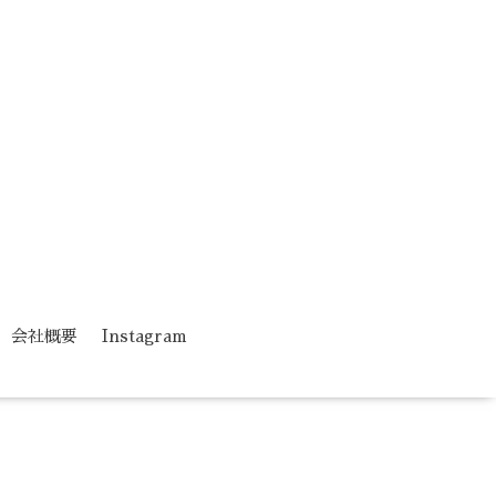
会社概要
Instagram