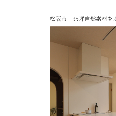
松阪市 35坪自然素材を