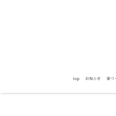
top
お知らせ
家づ