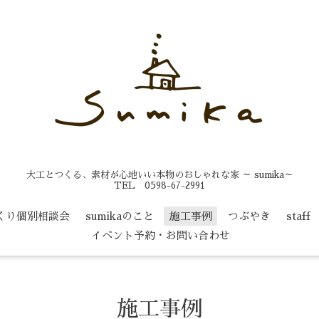
大工とつくる、素材が心地いい本物のおしゃれな家 ～ sumika～
TEL 0598-67-2991
くり個別相談会
sumikaのこと
施工事例
つぶやき
staff
イベント予約・お問い合わせ
施工事例