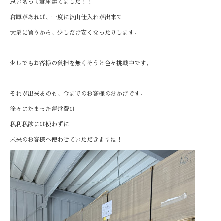
思い切って倉庫建てました！！
倉庫があれば、一度に沢山仕入れが出来て
大量に買うから、少しだけ安くなったりします。
少しでもお客様の負担を無くそうと色々挑戦中です。
それが出来るのも、今までのお客様のおかげです。
徐々にたまった運営費は
私利私欲には使わずに
未来のお客様へ使わせていただきますね！