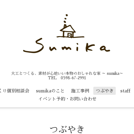
大工とつくる、素材が心地いい本物のおしゃれな家 ～ sumika～
TEL 0598-67-2991
くり個別相談会
sumikaのこと
施工事例
つぶやき
staff
イベント予約・お問い合わせ
つぶやき