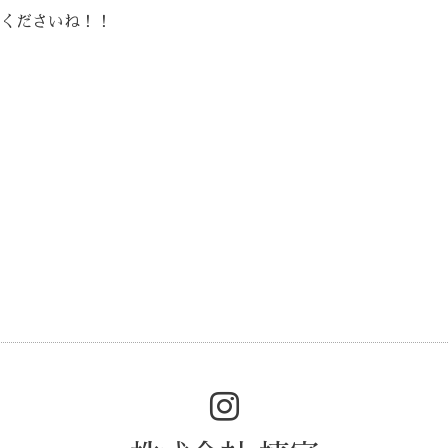
くださいね！！