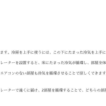
ます。冷房を上手に使うには、この下にたまった冷気を上手に
レーターを設置すると、床にたまった冷気が循環し、部屋全体
エアコンのない部屋も冷気を循環させることで涼しくできます
レーターで遠くに届け、
2
部屋を循環することで、どちらの部