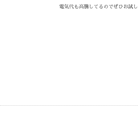
電気代も高騰してるのでぜひお試し