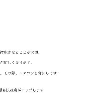
循環させることが大切。
が涼しくなります。
。その際、エアコンを背にしてサー
屋も快適度がアップします