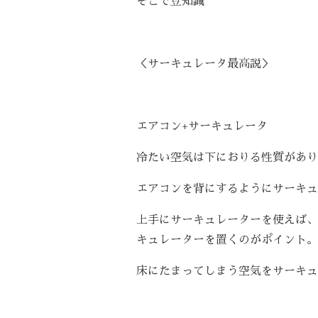
そこで豆知識
＜サーキュレータ最高説＞
エアコン
+
サーキュレータ
冷たい空気は下におりる性質があり
エアコンを背にするようにサーキュ
上手にサーキュレーターを使えば、
キュレーターを置くのがポイント。
床にたまってしまう空気をサーキュ