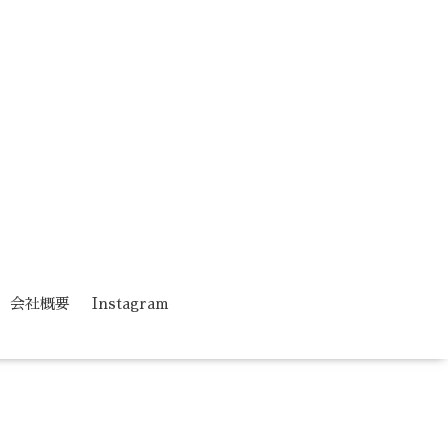
会社概要
Instagram