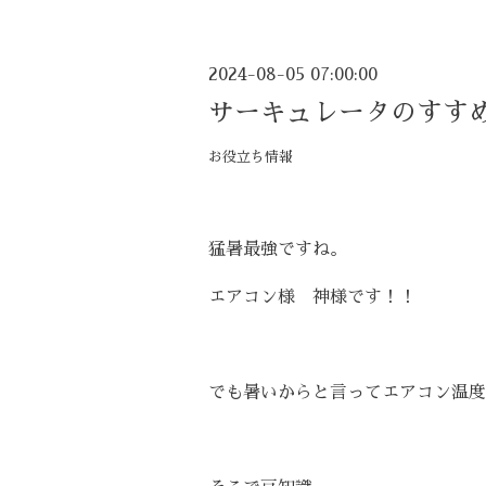
2024-08-05 07:00:00
サーキュレータのすす
お役立ち情報
猛暑最強ですね。
エアコン様 神様です！！
でも暑いからと言ってエアコン温度