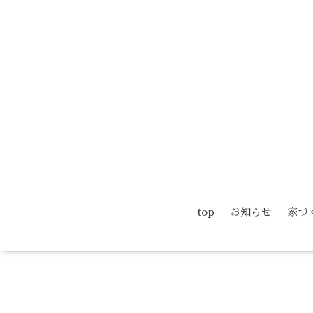
top
お知らせ
家づ