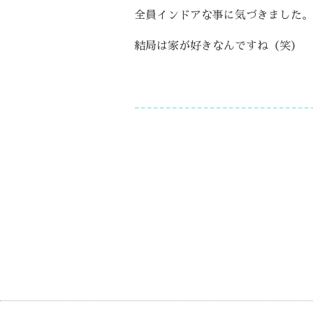
全員インドアな事に気づきました。
結局は家が好きなんですね（笑）
----------------------------