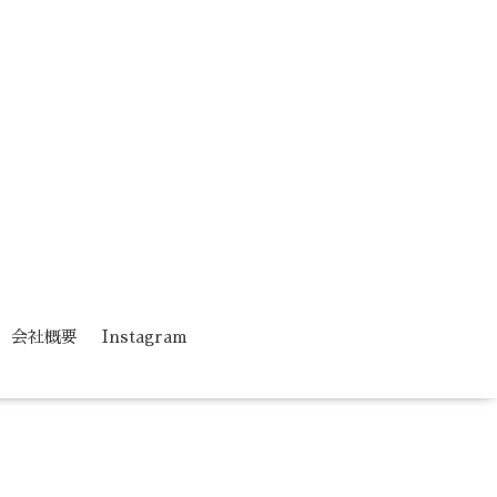
会社概要
Instagram