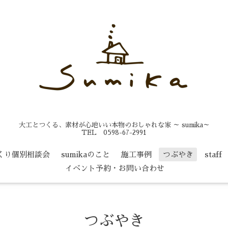
大工とつくる、素材が心地いい本物のおしゃれな家 ～ sumika～
TEL 0598-67-2991
くり個別相談会
sumikaのこと
施工事例
つぶやき
staff
イベント予約・お問い合わせ
つぶやき