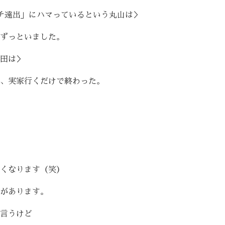
チ遠出」にハマっているという丸山は＞
ずっといました。
田は＞
、実家行くだけで終わった。
くなります（笑）
があります。
言うけど