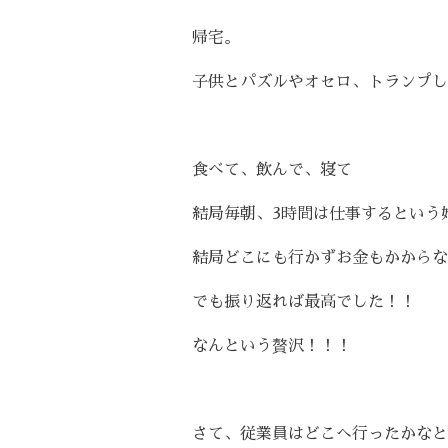
帰宅。
子供とパズルやオセロ、トランプし
食べて、飲んで、寝て
結局毎朝、
3
時間は仕事するという
結局どこにも行かずお金もかからな
でも振り返れば最高でした！！
なんという贅沢！！！
さて、従業員はどこへ行ったかなと