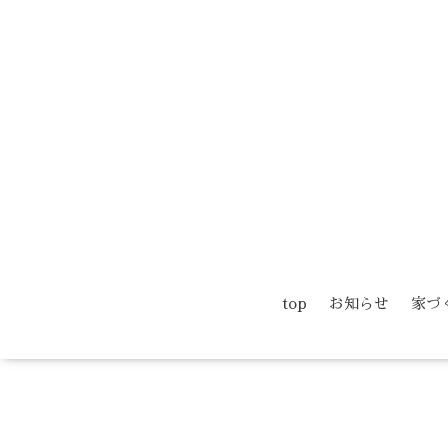
top
お知らせ
家づ