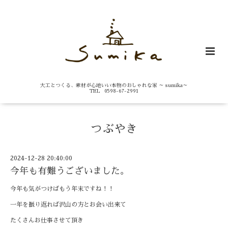
大工とつくる、素材が心地いい本物のおしゃれな家 ～ sumika～
TEL 0598-67-2991
つぶやき
2024-12-28 20:40:00
今年も有難うございました。
今年も気がつけばもう年末ですね！！
一年を振り返れば沢山の方とお会い出来て
たくさんお仕事させて頂き