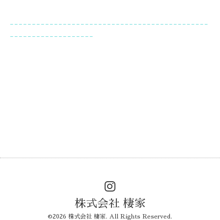
---------------------------------------------
-------------------
株式会社 棲家
©2026
株式会社 棲家
. All Rights Reserved.