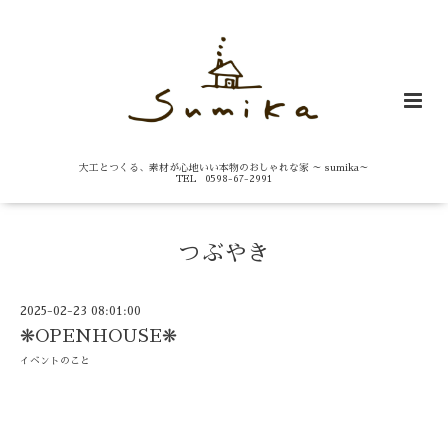
大工とつくる、素材が心地いい本物のおしゃれな家 ～ sumika～
TEL 0598-67-2991
つぶやき
2025-02-23 08:01:00
❋OPENHOUSE❋
イベントのこと