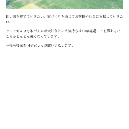
良い家を建てていきたい、家づくりを通じてお客様や社会に貢献していきた
い、
そして何よりも家づくりが大好きという気持ちは10年経過しても薄まるど
ころかどんどん強くなっています。
今後も棲家を何卒宜しくお願いいたします。