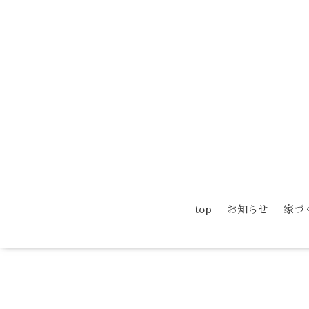
top
お知らせ
家づ