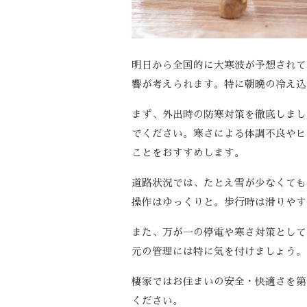
明日から全国的に大寒波が予想されて
響が考えられます。特に朝晩の冷え込
まず、外出時の防寒対策を徹底しまし
でください。寒さによる体調不良やヒ
ことをおすすめします。
道路状況では、たとえ雪が少なくても
操作はゆっくりと。歩行時は滑りやす
また、万が一の停電や寒さ対策として
元の管理には特に気を付けましょう。
棲家ではお住まいの安全・快適さを第
ください。