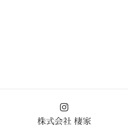
株式会社 棲家