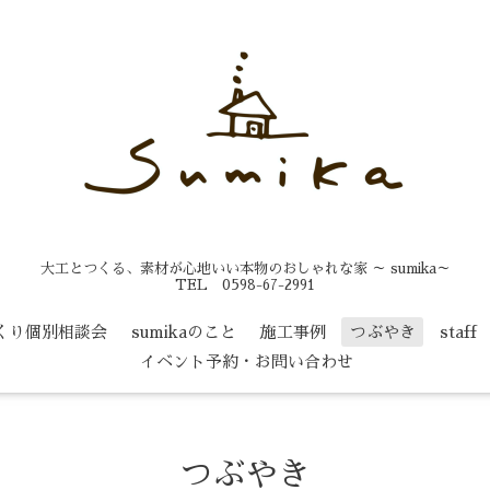
大工とつくる、素材が心地いい本物のおしゃれな家 ～ sumika～
TEL 0598-67-2991
くり個別相談会
sumikaのこと
施工事例
つぶやき
staff
イベント予約・お問い合わせ
つぶやき