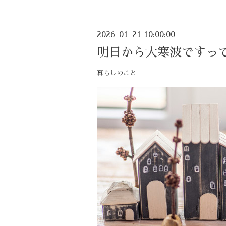
2026-01-21 10:00:00
明日から大寒波ですっ
暮らしのこと