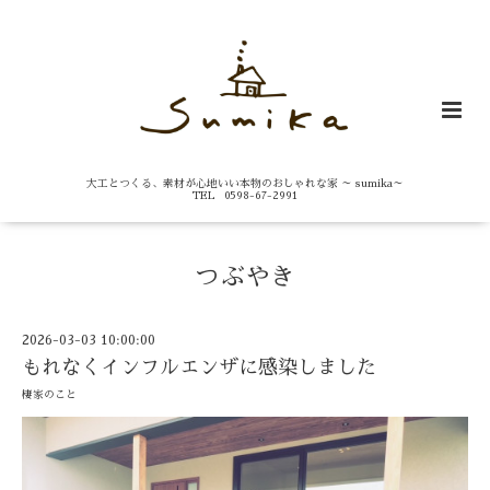
大工とつくる、素材が心地いい本物のおしゃれな家 ～ sumika～
TEL 0598-67-2991
つぶやき
2026-03-03 10:00:00
もれなくインフルエンザに感染しました
棲家のこと