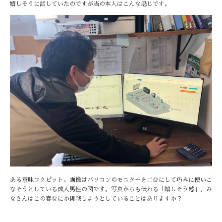
嬉しそうに話していたのですが当の本人はこんな感じです。
ある意味コクピット。画像はパソコンのモニターを二台にして巧みに使いこ
なそうとしている成人男性の図です。写真からも伝わる「嬉しそう感」。み
なさんはこの春なにか挑戦しようとしていることはありますか？