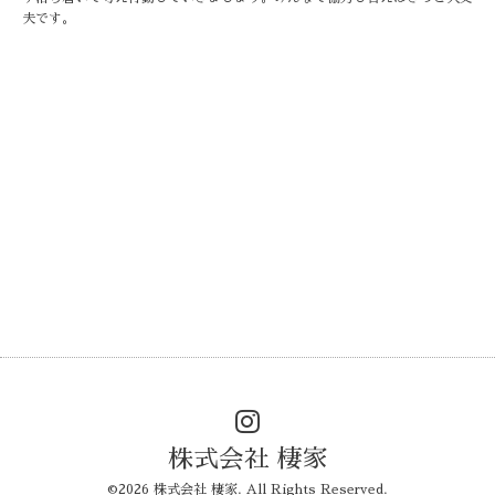
夫です。
株式会社 棲家
©2026
株式会社 棲家
. All Rights Reserved.