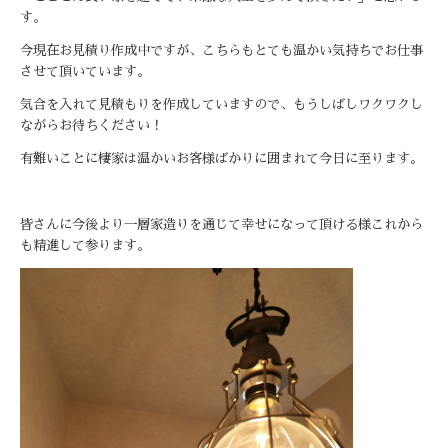
す。
今現在お見積り作成中ですが、
こちらもとても温かい気持ちでお仕事
させて頂いています。
気合を入れて見積もりを作成していますので、
もうしばしワクワクし
ながらお待ちください！
有難いことに棲家は温かいお客様ばかりに囲まれて今日に至ります
。
皆さんに今後より一層家造りを通じて幸せになって頂ける様これか
ら
も精進して参ります。