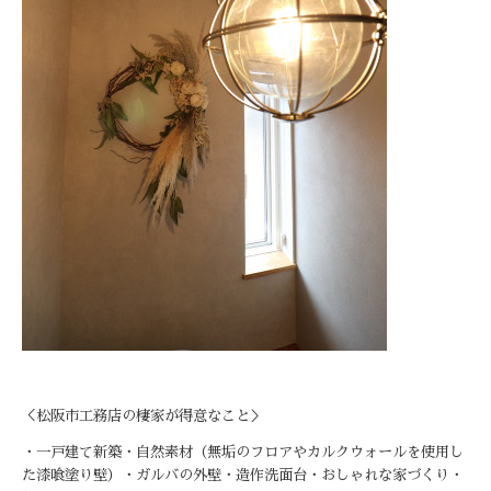
＜松阪市工務店の棲家が得意なこと＞
・一戸建て新築・自然素材（無垢のフロアやカルクウォールを使用し
た漆喰塗り壁）・ガルバの外壁・造作洗面台・おしゃれな家づくり・