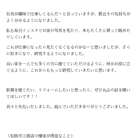
社長が趣味で仕事してるんだ～と言っていますが、最近その気持ちが
よく分かるようになりました。
私も毎日インスタでお家の写真を見たり、本もたくさん買って眺めた
りしています。
これが仕事になったら見たくなくなるのかなーと思いましたが、さら
に好きになり、研究するようになりました。
良い家を一人でも多くの方に建てていただけるように、何かお役に立
てるように、これからももっと研究していきたいと思います。
新築を建てたい、リフォームしたいと思ったら、ぜひ丸山の話を聞い
てほしいです！！
長々と失礼いたしました。読んでいただきありがとうございました。
＜松阪市工務店の棲家が得意なこと＞