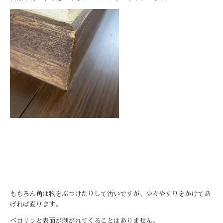
もちろん角は物をぶつけたりして汚いですが、少々やすりをかけてあ
げれば直ります。
ベロリンと表面が剥がれてくることはありません。