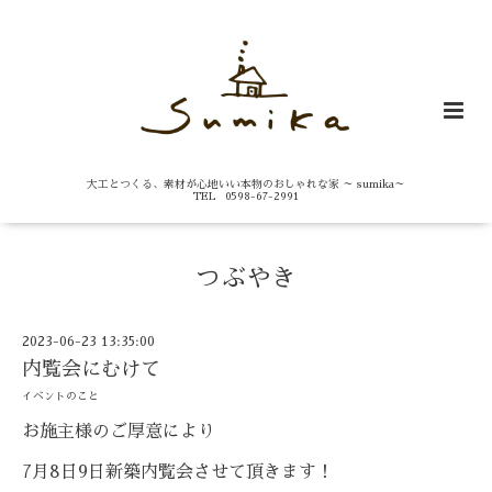
大工とつくる、素材が心地いい本物のおしゃれな家 ～ sumika～
TEL 0598-67-2991
つぶやき
2023-06-23 13:35:00
内覧会にむけて
イベントのこと
お施主様のご厚意により
7月8日9日新築内覧会させて頂きます！