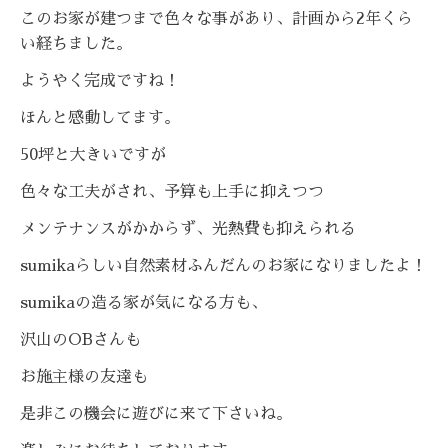
このお家が建つまで色々な事があり、計画から2年くら
い経ちました。
ようやく完成ですね！
ほんと感動してます。
50坪と大きいですが
色々な工夫がされ、予算も上手に抑えつつ
メンテナンスがかからず、光熱費も抑えられる
sumikaらしい自然素材ふんだんのお家になりましたよ！
sumikaの造る家が気になる方も、
沢山のOBさんも
お施主様の友達も
是非この機会に遊びに来て下さいね。