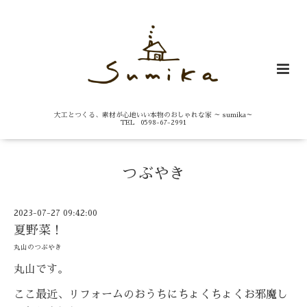
大工とつくる、素材が心地いい本物のおしゃれな家 ～ sumika～
TEL 0598-67-2991
つぶやき
2023-07-27 09:42:00
夏野菜！
丸山のつぶやき
丸山です。
ここ最近、リフォームのおうちにちょくちょくお邪魔し