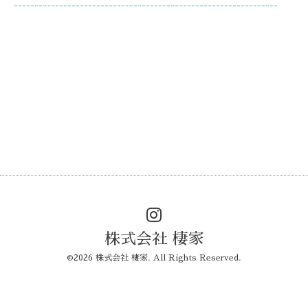
----------------------------------------------------------------
株式会社 棲家
©2026
株式会社 棲家
. All Rights Reserved.