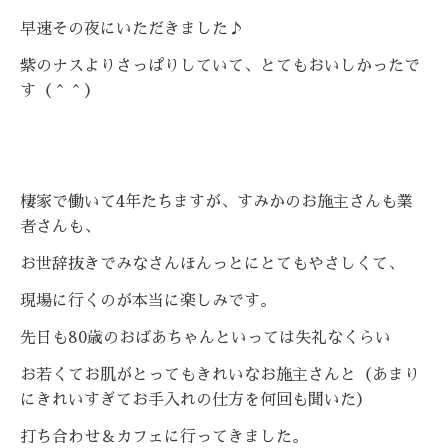
早速その夜にいただきました♪
紫のナスよりさっぱりしていて、とてもおいしかったで
す（＾＾）
棲家で働いて4年たちますが、すみかのお施主さんも業
者さんも、
お世辞抜きでみなさんほんっとにとてもやさしくて、
現場に行くのが本当に楽しみです。
先日も80歳のおばあちゃんといっては失礼なくらい
お若くてお肌がとってもきれいなお施主さんと（あまり
にきれいすぎてお手入れの仕方を何回も聞いた）
打ち合わせ＆カフェに行ってきました。