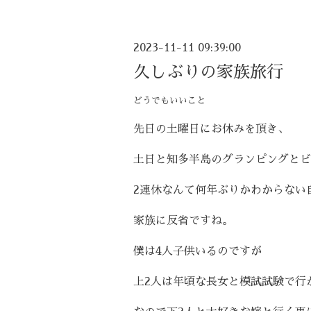
2023-11-11 09:39:00
久しぶりの家族旅行
どうでもいいこと
先日の土曜日にお休みを頂き、
土日と知多半島のグランピングとビ
2連休なんて何年ぶりかわからない
家族に反省ですね。
僕は4人子供いるのですが
上2人は年頃な長女と模試試験で行