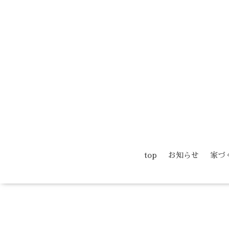
top
お知らせ
家づ