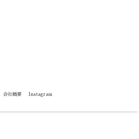
会社概要
Instagram