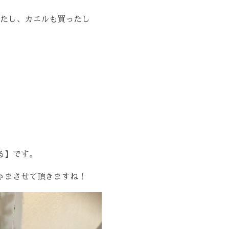
たし、カエルも買ったし
る】です。
ゃまさせて頂きますね！