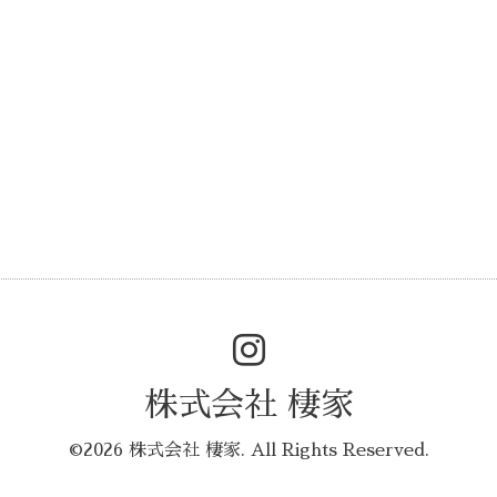
株式会社 棲家
©2026
株式会社 棲家
. All Rights Reserved.