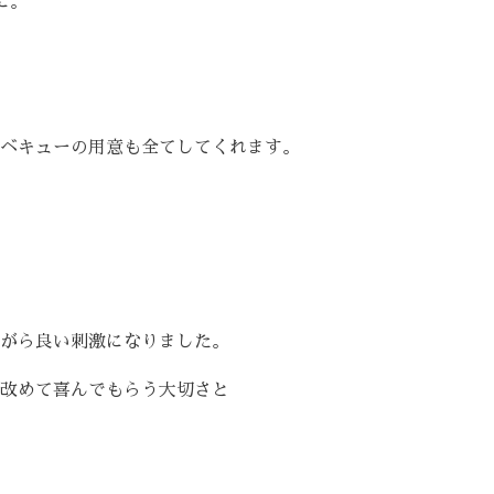
に。
ベキューの用意も全てしてくれます。
がら良い刺激になりました。
改めて喜んでもらう大切さと