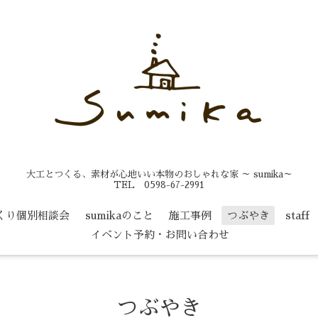
大工とつくる、素材が心地いい本物のおしゃれな家 ～ sumika～
TEL 0598-67-2991
くり個別相談会
sumikaのこと
施工事例
つぶやき
staff
イベント予約・お問い合わせ
つぶやき