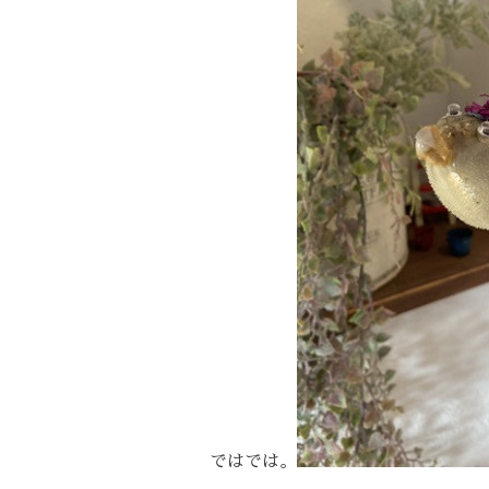
ではでは。