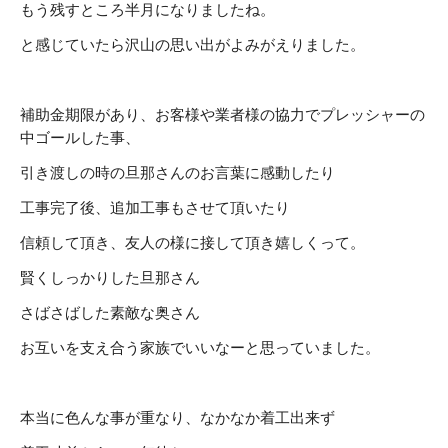
もう残すところ半月になりましたね。
と感じていたら沢山の思い出がよみがえりました。
補助金期限があり、お客様や業者様の協力でプレッシャーの
中ゴールした事、
引き渡しの時の旦那さんのお言葉に感動したり
工事完了後、追加工事もさせて頂いたり
信頼して頂き、友人の様に接して頂き嬉しくって。
賢くしっかりした旦那さん
さばさばした素敵な奥さん
お互いを支え合う家族でいいなーと思っていました。
本当に色んな事が重なり、なかなか着工出来ず