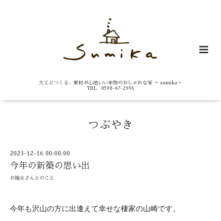
大工とつくる、素材が心地いい本物のおしゃれな家 ～ sumika～
TEL 0598-67-2991
つぶやき
2023-12-16 00:00:00
今年の新築の思い出
お施主さんとのこと
今年も沢山の方に出逢えて幸せな棲家の山崎です。