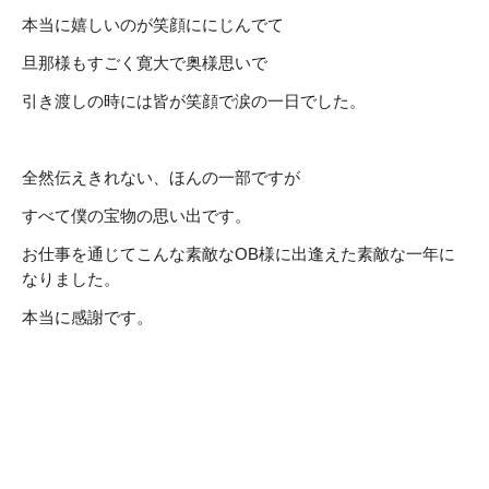
本当に嬉しいのが笑顔ににじんでて
旦那様もすごく寛大で奥様思いで
引き渡しの時には皆が笑顔で涙の一日でした。
全然伝えきれない、ほんの一部ですが
すべて僕の宝物の思い出です。
お仕事を通じてこんな素敵な
OB
様に出逢えた素敵な一年に
なりました。
本当に感謝です。