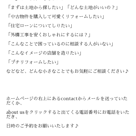
「まずは土地から探したい」「どんな土地がいいの？」
「中古物件を購入して可愛くリフォームしたい」
「住宅ローンについてしりたい」
「外構工事を安くおしゃれにするには？」
「こんなことで困っているのに相談する人がいない」
「こんなイメージの店舗を造りたい」
「プチリフォームしたい」
などなど、どんな小さなことでもお気軽にご相談ください♪
ホームページの右上にあるcontactからメールを送っていた
だくか、
about usをクリックすると出てくる電話番号にお電話をいた
だき、
日時のご予約をお願いいたします♪