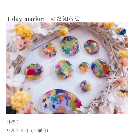
1 day market のお知らせ
日時：
９月１４日（土曜日）