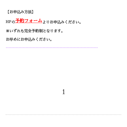
【お申込み方法】
予約フォーム
HP
の
よりお申込みください。
※いずれも完全予約制となります。
お早めにお申込みください。
-----------------------------------------------------------------
1