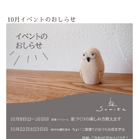
10月イベントのおしらせ