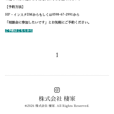
【予約方法】
HP
DM
0598-67-2991
・インスタ
からもしくは
から
「相談会に参加したいです」とお気軽にご予約ください。
ご予約はこちらから
1
株式会社 棲家
©2026
株式会社 棲家
. All Rights Reserved.