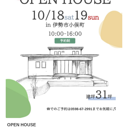
OPEN HOUSE