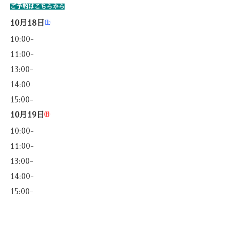
ご予約はこちらから
10月18日
㈯
10:00-
11:00-
13:00-
14:00-
15:00-
10月19日
㈰
10:00-
11:00-
13:00-
14:00-
15:00-