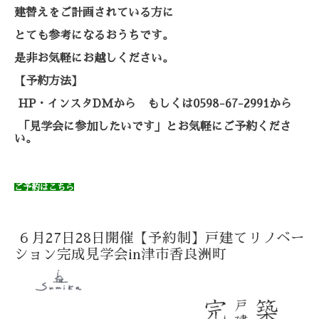
建替えをご計画されている方に
とても参考になるおうちです。
是非お気軽にお越しください。
【予約方法】
HP・インスタDMから
もしくは0598-67-2991から
「見学会に参加したいです」と
お気軽にご予約くださ
い。
ご予約はこちら
６月27日28日開催【予約制】戸建てリノベー
ション完成見学会in津市香良洲町