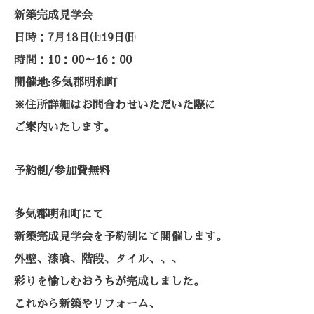
新築完成見学会
日時：7月18日㈯19日㈰
時間：10：00～16：00
開催地:多気郡明和町
※住所詳細はお問合わせいただいた際に
ご案内いたします。
予約制/参加費無料
多気郡明和町にて
新築完成見学会を予約制にて開催します。
外壁、漆喰、階段、タイル、、、
彩りを愉しむおうちが完成しました。
これから新築やリフォーム、