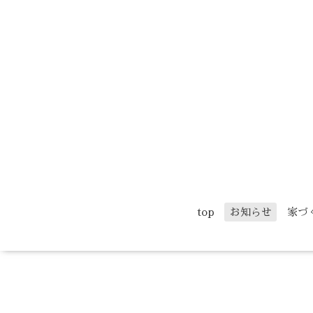
top
お知らせ
家づ