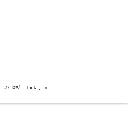
会社概要
Instagram