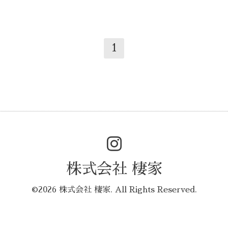
1
株式会社 棲家
©2026
株式会社 棲家
. All Rights Reserved.