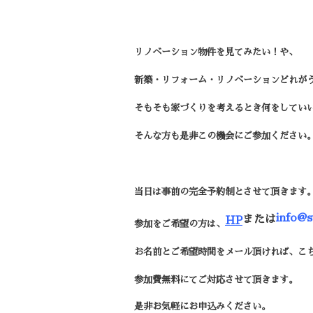
リノベーション物件を見てみたい！や、
新築・リフォーム・リノベーションどれが
そもそも家づくりを考えるとき何をしてい
そんな方も是非この機会にご参加ください
当日は事前の完全予約制とさせて頂きます
info@s
または
HP
参加をご希望の方は、
お名前とご希望時間をメール頂ければ、
こ
参加費無料にてご対応させて頂きます。
是非お気軽にお申込みください。