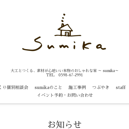
大工とつくる、素材が心地いい本物のおしゃれな家 ～ sumika～
TEL 0598-67-2991
くり個別相談会
sumikaのこと
施工事例
つぶやき
staff
イベント予約・お問い合わせ
お知らせ