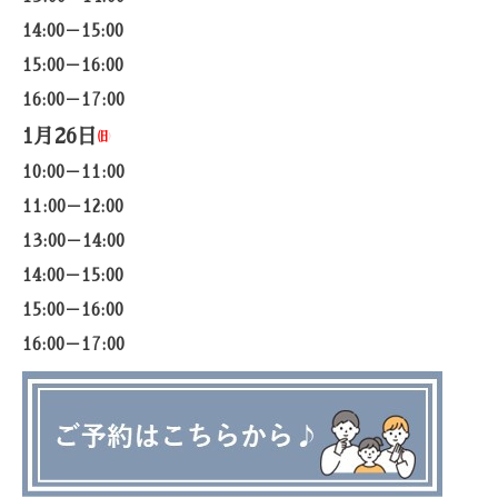
14:00－15:00
15:00－16:00
16:00－17:00
1月26日
㈰
10:00－11:00
11:00－12:00
13:00－14:00
14:00－15:00
15:00－16:00
16:00－17:00