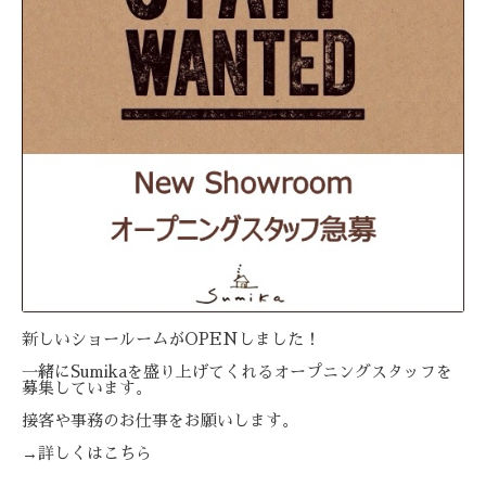
新しいショールームがOPENしました！
一緒にSumikaを盛り上げてくれるオープニングスタッフを
募集しています。
接客や事務のお仕事をお願いします。
→
詳しくはこちら