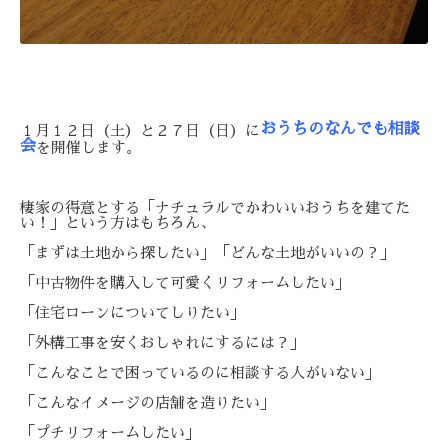
おうちのなんでも相談
１月１２日（土）と２７日（日）に
会
を開催します。
棲家の得意とする「ナチュラルでかわいいおうちを建てた
い！」という方はもちろん、
「まずは土地から探したい」「どんな土地がいいの？」
「中古物件を購入して可愛くリフォームしたい」
「住宅ローンについてしりたい」
「外構工事を安くおしゃれにするには？」
「こんなことで困っているのに相談する人がいない」
「こんなイメージの店舗を造りたい」
「プチリフォームしたい」