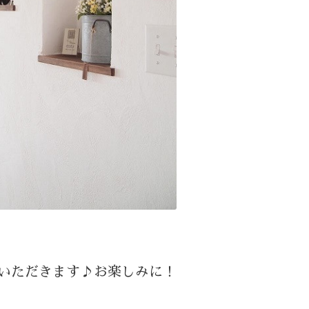
いただきます♪お楽しみに！