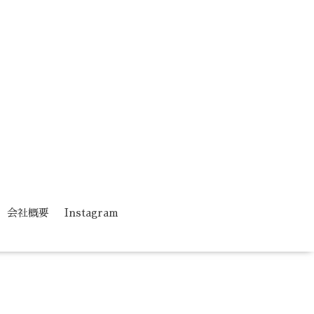
会社概要
Instagram