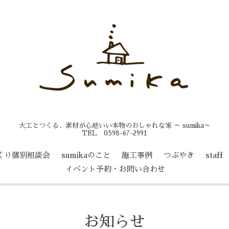
大工とつくる、素材が心地いい本物のおしゃれな家 ～ sumika～
TEL 0598-67-2991
くり個別相談会
sumikaのこと
施工事例
つぶやき
staff
イベント予約・お問い合わせ
お知らせ