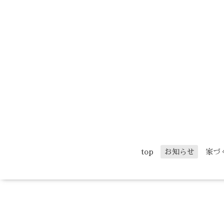
top
お知らせ
家づ