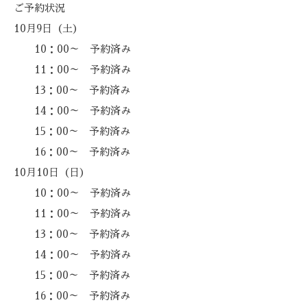
ご予約状況
10月9日（土）
10：00～ 予約済み
11：00～ 予約済み
13：00～ 予約済み
14：00～ 予約済み
15：00～ 予約済み
16：00～ 予約済み
10月10日（日）
10：00～ 予約済み
11：00～ 予約済み
13：00～ 予約済み
14：00～ 予約済み
15：00～ 予約済み
16：00～ 予約済み