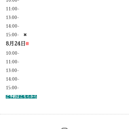
10:00-
11:00-
13:00-
14:00-
15:00- ✖
8月24日
㈰
10:00-
11:00-
13:00-
14:00-
15:00-
ご予約はこちらから