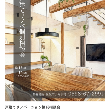
戸建てリノベーション個別相談会