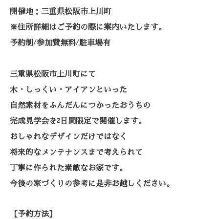
開催地：三重県松阪市上川町
※住所詳細はご予約の際に案内いたします。
予約制
参加費無料
駐車場有
/
/
三重県松阪市上川町にて
木・しっくい・アイアンといった
自然素材をふんだんにつかったおうちの
完成見学会を
日間限定で開催します。
2
おしゃれなデザインだけではなく
将来的なメンテナンスまで考えられて
丁寧に作られた素敵なお家です。
今後の家づくりの参考に是非お越しください。
【予約方法】