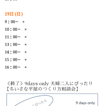
19日(日)
9：00～
×
10：00～ ×
11：00～ ×
13：00～
×
14：00～ ×
15：00～ ×
16：00～ ×
＜終了＞9days only 夫婦二人にぴったり
【ちいさな平屋のつくり方相談会】