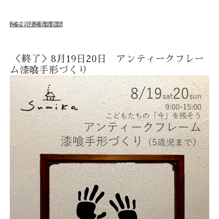
ご予約はこちらから
＜終了＞8月19日20日 アンティークフレー
ム漆喰手形づくり