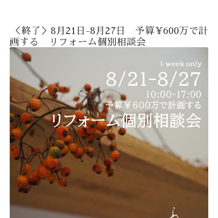
＜終了＞8月21日-8月27日 予算¥600万で計
画する リフォーム個別相談会