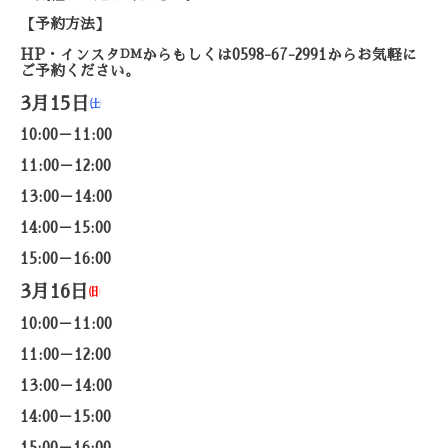
【予約方法】
HP
・インスタ
DM
から
もしくは
0598-67-2991
から
お気軽に
ご予約ください。
3月15日
㈯
10:00－11:00
11:00－12:00
13:00－14:00
14:00－15:00
15:00－16:00
3月16日
㈰
10:00－11:00
11:00－12:00
13:00－14:00
14:00－15:00
15:00－16:00