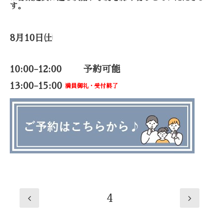
す。
8月10日㈯
10:00-12:00 予約可能
13:00-15:00
満員御礼・受付終了
4