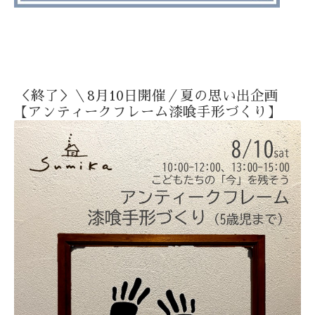
＜終了＞＼8月10日開催／夏の思い出企画
【アンティークフレーム漆喰手形づくり】