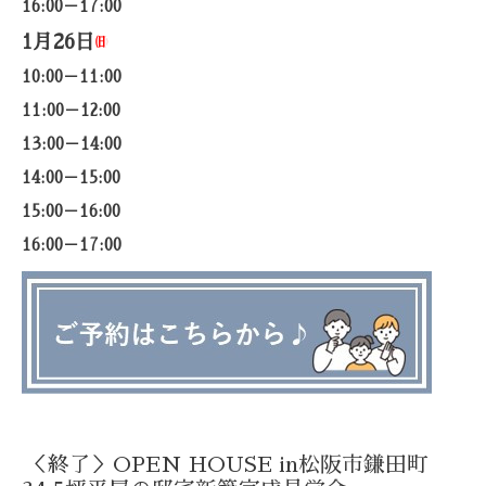
16:00－17:00
1月26日
㈰
10:00－11:00
11:00－12:00
13:00－14:00
14:00－15:00
15:00－16:00
16:00－17:00
＜終了＞OPEN HOUSE in松阪市鎌田町