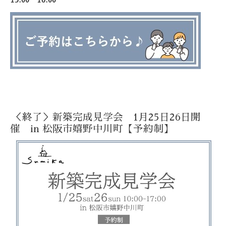
＜終了＞新築完成見学会 1月25日26日開
催 in 松阪市嬉野中川町【予約制】