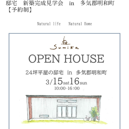
邸宅 新築完成見学会 in 多気郡明和町
【予約制】