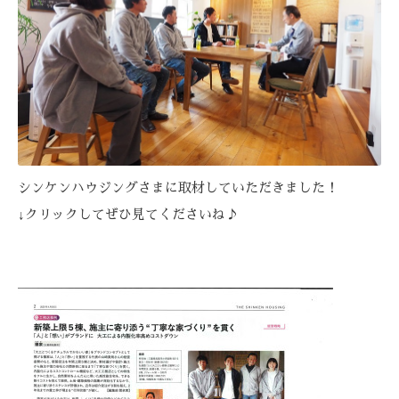
シンケンハウジングさまに取材していただきました！
↓クリックしてぜひ見てくださいね♪