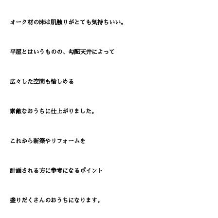
オーク材の床は肌触りがとても気持ちいい。
平屋とはいうものの、勾配天井によって
広々した空間も愉しめる
素敵なおうちに仕上がりました。
これから新築やリフォームを
計画される方に参考になるポイント
盛りだくさんのおうちになります。