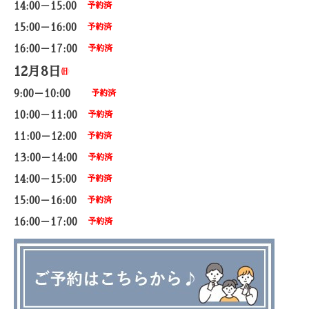
14:00－15:00
予約済
15:00－16:00
予約済
16:00－17:00
予約済
12月8日
㈰
9:00－10:00
予約済
10:00－11:00
予約済
11:00－12:00
予約済
13:00－14:00
予約済
14:00－15:00
予約済
15:00－16:00
予約済
16:00－17:00
予約済